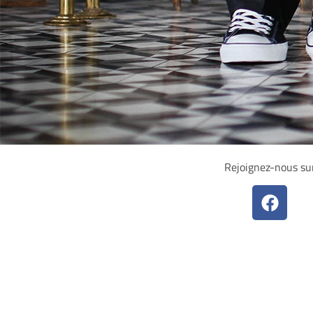
Rejoignez-nous su