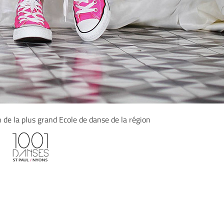
n de la plus grand Ecole de danse de la région