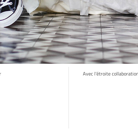
r
Avec l’étroite collaboratio