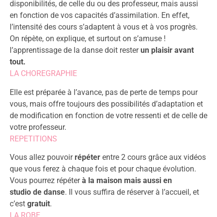
disponibilités, de celle du ou des professeur, mais aussi
en fonction de vos capacités d’assimilation. En effet,
l’intensité des cours s’adaptent à vous et à vos progrès.
On répète, on explique, et surtout on s’amuse !
l’apprentissage de la danse doit rester
un plaisir avant
tout.
LA CHOREGRAPHIE
Elle est préparée à l’avance, pas de perte de temps pour
vous, mais offre toujours des possibilités d’adaptation et
de modification en fonction de votre ressenti et de celle de
votre professeur.
REPETITIONS
Vous allez pouvoir
répéter
entre 2 cours grâce aux vidéos
que vous ferez à chaque fois et pour chaque évolution.
Vous pourrez répéter
à la maison mais aussi en
studio de danse
. Il vous suffira de réserver à l’accueil, et
c’est
gratuit
.
LA ROBE