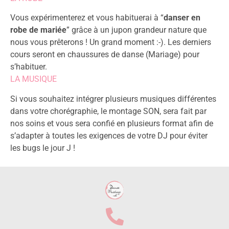
Vous expérimenterez et vous habituerai à “
danser en
robe de mariée
” grâce à un jupon grandeur nature que
nous vous prêterons ! Un grand moment :-). Les derniers
cours seront en chaussures de danse (Mariage) pour
s’habituer.
LA MUSIQUE
Si vous souhaitez intégrer plusieurs musiques différentes
dans votre chorégraphie, le montage SON, sera fait par
nos soins et vous sera confié en plusieurs format afin de
s’adapter à toutes les exigences de votre DJ pour éviter
les bugs le jour J !