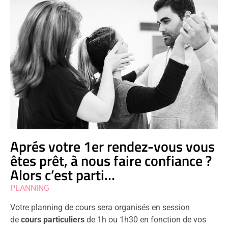
Aprés votre 1er rendez-vous vous
êtes prêt, à nous faire confiance ?
Alors c’est parti…
PLANNING
Votre planning de cours sera organisés en session
de
cours particuliers
de 1h ou 1h30 en fonction de vos